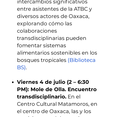
intercambios significativos
entre asistentes de la ATBC y
diversos actores de Oaxaca,
explorando cómo las
colaboraciones
transdisciplinarias pueden
fomentar sistemas
alimentarios sostenibles en los
bosques tropicales
(
Biblioteca
BS
)
.
Viernes 4 de julio (2 – 6:30
PM): Mole de Olla. Encuentro
transdisciplinario.
En el
Centro Cultural Matamoros, en
el centro de Oaxaca, las y los