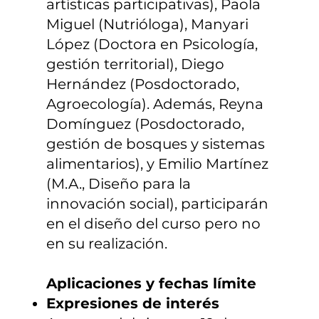
artísticas participativas), Paola
Miguel (Nutrióloga), Manyari
López (Doctora en Psicología,
gestión territorial), Diego
Hernández (Posdoctorado,
Agroecología). Además, Reyna
Domínguez (Posdoctorado,
gestión de bosques y sistemas
alimentarios), y Emilio Martínez
(M.A., Diseño para la
innovación social), participarán
en el diseño del curso pero no
en su realización.
Aplicaciones y fechas límite
Expresiones de interés