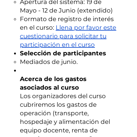
Apertura del sistema: 19 de
Mayo - 12 de Junio (extendido)
Formato de registro de interés
en el curso:
Llena por favor este
cuestionario para solicitar tu
participación en el curso
Selección de participantes
Mediados de junio.
Acerca de los gastos
asociados al curso
Los organizadores del curso
cubriremos los gastos de
operación (transporte,
hospedaje y alimentación del
equipo docente, renta de