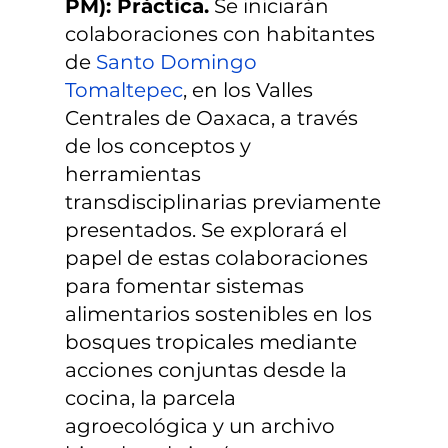
PM): Práctica.
Se iniciarán
colaboraciones con habitantes
de
Santo Domingo
Tomaltepec
, en los Valles
Centrales de Oaxaca, a través
de los conceptos y
herramientas
transdisciplinarias previamente
presentados. Se explorará el
papel de estas colaboraciones
para fomentar sistemas
alimentarios sostenibles en los
bosques tropicales mediante
acciones conjuntas desde la
cocina, la parcela
agroecológica y un archivo