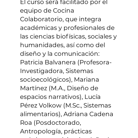
El curso será facilitado por el
equipo de Cocina
Colaboratorio, que integra
académicas y profesionales de
las ciencias biofísicas, sociales y
humanidades, así como del
diseño y la comunicación:
Patricia Balvanera (Profesora-
Investigadora, Sistemas
socioecológicos), Mariana
Martínez (M.A., Diseño de
espacios narrativos), Lucía
Pérez Volkow (M.Sc., Sistemas
alimentarios), Adriana Cadena
Roa (Posdoctorado,
Antropología, prácticas