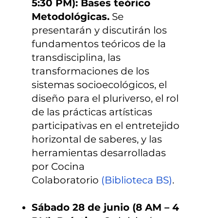
5:30 PM): Bases teórico
Metodológicas.
Se
presentarán y discutirán los
fundamentos teóricos de la
transdisciplina, las
transformaciones de los
sistemas socioecológicos, el
diseño para el pluriverso, el rol
de las prácticas artísticas
participativas en el entretejido
horizontal de saberes, y las
herramientas desarrolladas
por Cocina
Colaboratorio
(
Biblioteca BS
)
.
Sábado 28 de junio (8 AM – 4