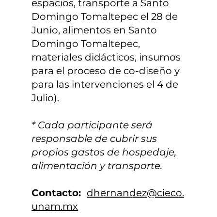
espacios, transporte a Santo
Domingo Tomaltepec el 28 de
Junio, alimentos en Santo
Domingo Tomaltepec,
materiales didácticos, insumos
para el proceso de co-diseño y
para las intervenciones el 4 de
Julio).
* Cada participante será
responsable de cubrir sus
propios gastos de hospedaje,
alimentación y transporte.
Contacto:
dhernandez@cieco.
unam.mx