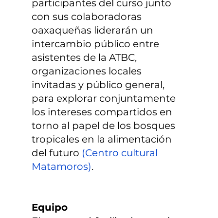
participantes del curso junto
con sus colaboradoras
oaxaqueñas liderarán un
intercambio público entre
asistentes de la ATBC,
organizaciones locales
invitadas y público general,
para explorar conjuntamente
los intereses compartidos en
torno al papel de los bosques
tropicales en la alimentación
del futuro
(Centro cultural
Matamoros)
.
Equipo