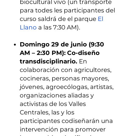
biocultural vivo (un transporte
para todes les participantes del
curso saldrá de el parque
El
Llano
a las 7:30 AM).
Domingo 29 de junio (9:30
AM – 2:30 PM):
Co-diseño
transdisciplinario.
En
colaboración con agricultores,
cocineras, personas mayores,
jóvenes, agroecólogas, artistas,
organizaciones aliadas y
activistas de los Valles
Centrales, las y los
participantes codiseñarán una
intervención para promover